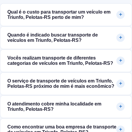
Qual é o custo para transportar um veículo em
Triunfo, Pelotas‑RS perto de mim?
Quando é indicado buscar transporte de
veículos em Triunfo, Pelotas‑RS?
Vocês realizam transporte de diferentes
categorias de veículos em Triunfo, Pelotas‑RS?
O serviço de transporte de veículos em Triunfo,
Pelotas‑RS próximo de mim é mais econômico?
O atendimento cobre minha localidade em
Triunfo, Pelotas‑RS?
Como encontrar uma boa empresa de transporte