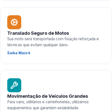
Translado Seguro de Motos
Sua moto será transportada com fixação reforçada e
técnicas que evitam qualquer dano.
Saiba Mais
Movimentação de Veículos Grandes
Para vans, utilitários e caminhonetes, utilizamos
equipamentos que garantem estabilidade.