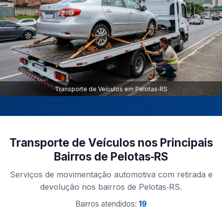
Transporte de Veículos em Pelotas‑RS
Transporte de Veículos nos Principais
Bairros de Pelotas‑RS
Serviços de movimentação automotiva com retirada e
devolução nos bairros de Pelotas‑RS.
Bairros atendidos:
19