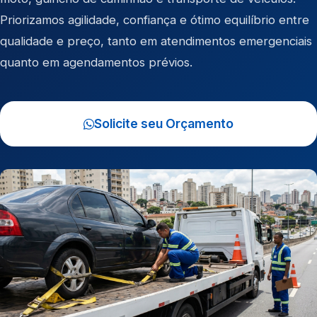
Priorizamos agilidade, confiança e ótimo equilíbrio entre
qualidade e preço, tanto em atendimentos emergenciais
quanto em agendamentos prévios.
Solicite seu Orçamento