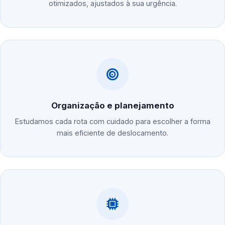
otimizados, ajustados à sua urgência.
Organização e planejamento
Estudamos cada rota com cuidado para escolher a forma
mais eficiente de deslocamento.