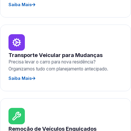
Saiba Mais
Transporte Veicular para Mudanças
Precisa levar o carro para nova residência?
Organizamos tudo com planejamento antecipado.
Saiba Mais
Remoção de Veículos Enguiçados