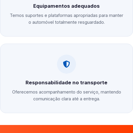
Equipamentos adequados
Temos suportes e plataformas apropriadas para manter
o automóvel totalmente resguardado.
Responsabilidade no transporte
Oferecemos acompanhamento do serviço, mantendo
comunicação clara até a entrega.