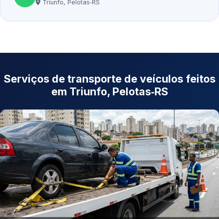
Triunfo, Pelotas‑RS
Serviços de transporte de veículos feitos
em Triunfo, Pelotas‑RS