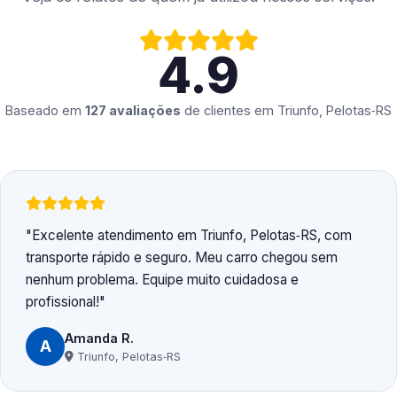
4.9
Baseado em
127 avaliações
de clientes em
Triunfo, Pelotas‑RS
Excelente atendimento em Triunfo, Pelotas‑RS, com
transporte rápido e seguro. Meu carro chegou sem
nenhum problema. Equipe muito cuidadosa e
profissional!
Amanda R.
A
Triunfo, Pelotas‑RS