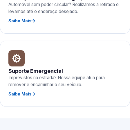
Automóvel sem poder circular? Realizamos a retirada e
levamos até o endereço desejado.
Saiba Mais
Suporte Emergencial
Imprevistos na estrada? Nossa equipe atua para
remover e encaminhar o seu veículo.
Saiba Mais