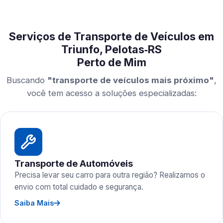
Serviços de Transporte de Veículos em
Triunfo, Pelotas‑RS
Perto de Mim
Buscando
"transporte de veículos mais próximo"
,
você tem acesso a soluções especializadas:
Transporte de Automóveis
Precisa levar seu carro para outra região? Realizamos o
envio com total cuidado e segurança.
Saiba Mais