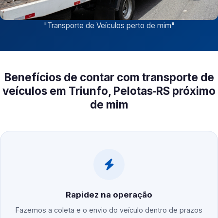
"
Transporte de Veículos perto de mim
"
Benefícios de contar com transporte de
veículos em Triunfo, Pelotas‑RS próximo
de mim
Rapidez na operação
Fazemos a coleta e o envio do veículo dentro de prazos