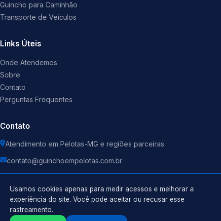
Guincho para Caminhão
Transporte de Veículos
Links Úteis
Onde Atendemos
Sobre
Contato
Perguntas Frequentes
Contato
Atendimento em Pelotas-MG e regiões parceiras
contato@guinchoempelotas.com.br
Usamos cookies apenas para medir acessos e melhorar a
experiência do site. Você pode aceitar ou recusar esse
rastreamento.
Política de Privacidade