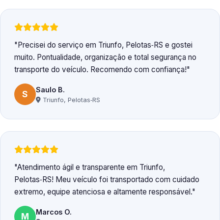
Precisei do serviço em Triunfo, Pelotas‑RS e gostei
muito. Pontualidade, organização e total segurança no
transporte do veículo. Recomendo com confiança!
Saulo B.
S
Triunfo, Pelotas‑RS
Atendimento ágil e transparente em Triunfo,
Pelotas‑RS! Meu veículo foi transportado com cuidado
extremo, equipe atenciosa e altamente responsável.
Marcos O.
M