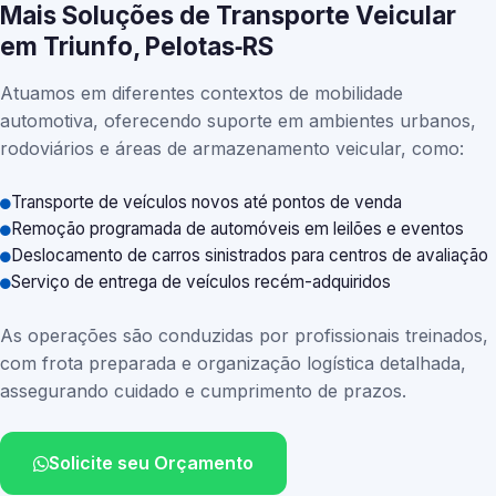
Mais Soluções de Transporte Veicular
em Triunfo, Pelotas‑RS
Atuamos em diferentes contextos de mobilidade
automotiva, oferecendo suporte em ambientes urbanos,
rodoviários e áreas de armazenamento veicular, como:
Transporte de veículos novos até pontos de venda
Remoção programada de automóveis em leilões e eventos
Deslocamento de carros sinistrados para centros de avaliação
Serviço de entrega de veículos recém-adquiridos
As operações são conduzidas por profissionais treinados,
com frota preparada e organização logística detalhada,
assegurando cuidado e cumprimento de prazos.
Solicite seu Orçamento