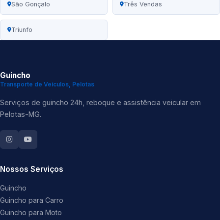
São Gonçalo
Três Vendas
Triunfo
Guincho
Transporte de Veículos, Pelotas
Serviços de guincho 24h, reboque e assistência veicular em
Pelotas-MG.
Nossos Serviços
Guincho
Guincho para Carro
Guincho para Moto