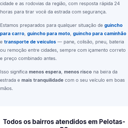
cidade e as rodovias da região, com resposta rápida 24
horas para tirar você da estrada com segurança.
Estamos preparados para qualquer situação de
guincho
para carro
,
guincho para moto
,
guincho para caminhão
e
transporte de veículos
— pane, colisão, pneu, bateria
ou remoção entre cidades, sempre com içamento correto
e preço combinado antes.
Isso significa
menos espera
,
menos risco
na beira da
estrada e
mais tranquilidade
com o seu veículo em boas
mãos.
Todos os bairros atendidos em Pelotas-