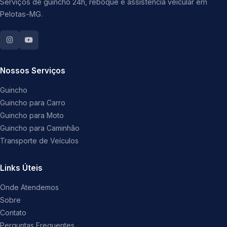
Serviços de guincho 24h, reboque e assistência veicular em
Pelotas-MG.
Nossos Serviços
Guincho
Guincho para Carro
Guincho para Moto
Guincho para Caminhão
Transporte de Veículos
Links Úteis
Onde Atendemos
Sobre
Contato
Perguntas Frequentes