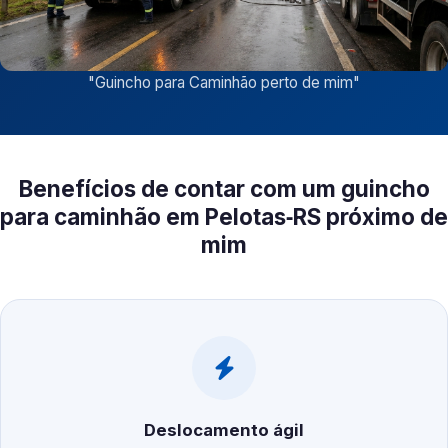
"
Guincho para Caminhão perto de mim
"
Benefícios de contar com um guincho
para caminhão em Pelotas‑RS próximo de
mim
Deslocamento ágil