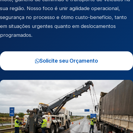
sua região. Nosso foco é unir agilidade operacional,
segurança no processo e ótimo custo-benefício, tanto
em situações urgentes quanto em deslocamentos
programados.
Solicite seu Orçamento