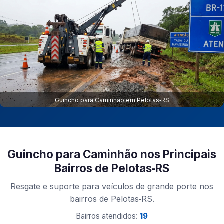
Guincho para Caminhão em Pelotas‑RS
Guincho para Caminhão nos Principais
Bairros de Pelotas‑RS
Resgate e suporte para veículos de grande porte nos
bairros de Pelotas‑RS.
Bairros atendidos:
19