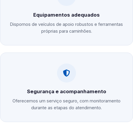
Equipamentos adequados
Dispomos de veículos de apoio robustos e ferramentas
próprias para caminhões.
Segurança e acompanhamento
Oferecemos um serviço seguro, com monitoramento
durante as etapas do atendimento.