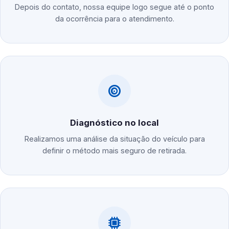
Depois do contato, nossa equipe logo segue até o ponto
da ocorrência para o atendimento.
Diagnóstico no local
Realizamos uma análise da situação do veículo para
definir o método mais seguro de retirada.