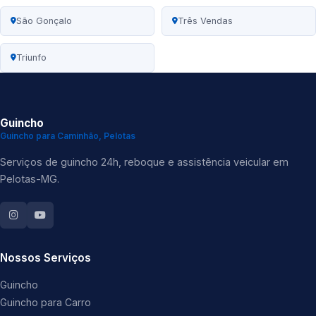
São Gonçalo
Três Vendas
Triunfo
Guincho
Guincho para Caminhão, Pelotas
Serviços de guincho 24h, reboque e assistência veicular em
Pelotas-MG.
Nossos Serviços
Guincho
Guincho para Carro