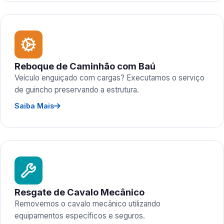
Reboque de Caminhão com Baú
Veículo enguiçado com cargas? Executamos o serviço
de guincho preservando a estrutura.
Saiba Mais
Resgate de Cavalo Mecânico
Removemos o cavalo mecânico utilizando
equipamentos específicos e seguros.