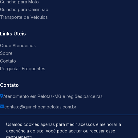
Guincho para Moto
Guincho para Caminhão
Transporte de Veículos
Links Úteis
Onde Atendemos
Sobre
Contato
Perguntas Frequentes
Contato
Atendimento em Pelotas-MG e regiões parceiras
contato@guinchoempelotas.com.br
Usamos cookies apenas para medir acessos e melhorar a
experiência do site. Você pode aceitar ou recusar esse
rastreamento.