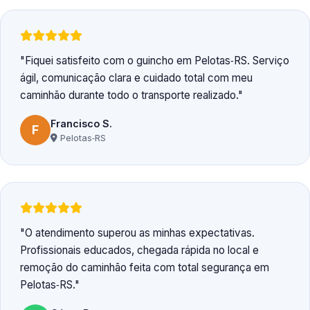
Fiquei satisfeito com o guincho em Pelotas‑RS. Serviço
ágil, comunicação clara e cuidado total com meu
caminhão durante todo o transporte realizado.
Francisco S.
F
Pelotas‑RS
O atendimento superou as minhas expectativas.
Profissionais educados, chegada rápida no local e
remoção do caminhão feita com total segurança em
Pelotas‑RS.