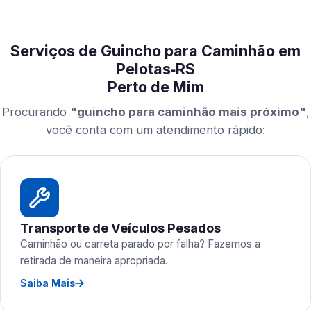
Serviços de Guincho para Caminhão em
Pelotas‑RS
Perto de Mim
Procurando
"guincho para caminhão mais próximo"
,
você conta com um atendimento rápido:
Transporte de Veículos Pesados
Caminhão ou carreta parado por falha? Fazemos a
retirada de maneira apropriada.
Saiba Mais