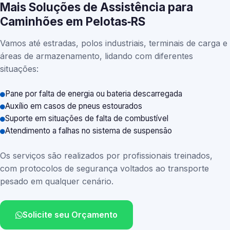
Mais Soluções de Assistência para
Caminhões em Pelotas‑RS
Vamos até estradas, polos industriais, terminais de carga e
áreas de armazenamento, lidando com diferentes
situações:
Pane por falta de energia ou bateria descarregada
Auxílio em casos de pneus estourados
Suporte em situações de falta de combustível
Atendimento a falhas no sistema de suspensão
Os serviços são realizados por profissionais treinados,
com protocolos de segurança voltados ao transporte
pesado em qualquer cenário.
Solicite seu Orçamento