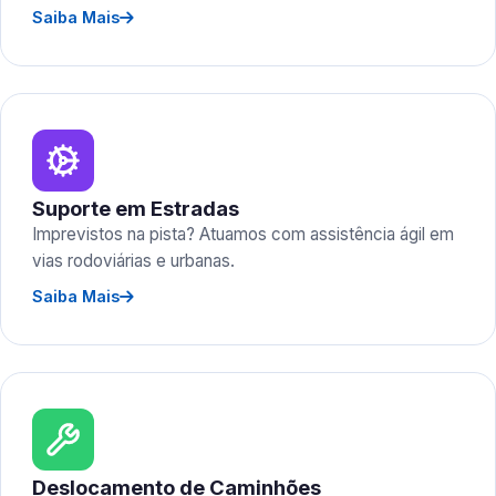
Saiba Mais
Suporte em Estradas
Imprevistos na pista? Atuamos com assistência ágil em
vias rodoviárias e urbanas.
Saiba Mais
Deslocamento de Caminhões