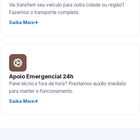
Vai transferir seu veículo para outra cidade ou região?
Fazemos o transporte completo.
Saiba Mais
Apoio Emergencial 24h
Pane técnica fora de hora? Prestamos auxílio imediato
para manter o funcionamento.
Saiba Mais