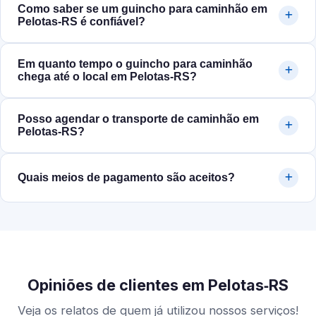
Como saber se um guincho para caminhão em
Pelotas‑RS é confiável?
Em quanto tempo o guincho para caminhão
chega até o local em Pelotas‑RS?
Posso agendar o transporte de caminhão em
Pelotas‑RS?
Quais meios de pagamento são aceitos?
Opiniões de clientes em Pelotas‑RS
Veja os relatos de quem já utilizou nossos serviços!