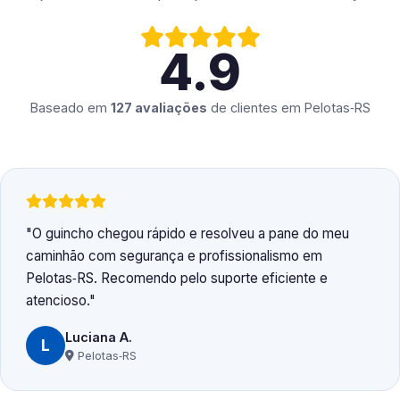
4.9
Baseado em
127 avaliações
de clientes em
Pelotas‑RS
O guincho chegou rápido e resolveu a pane do meu
caminhão com segurança e profissionalismo em
Pelotas‑RS. Recomendo pelo suporte eficiente e
atencioso.
Luciana A.
L
Pelotas‑RS