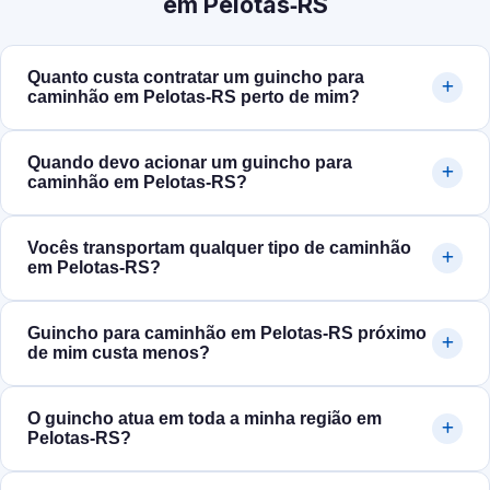
em Pelotas‑RS
Quanto custa contratar um guincho para
caminhão em Pelotas‑RS perto de mim?
Quando devo acionar um guincho para
caminhão em Pelotas‑RS?
Vocês transportam qualquer tipo de caminhão
em Pelotas‑RS?
Guincho para caminhão em Pelotas‑RS próximo
de mim custa menos?
O guincho atua em toda a minha região em
Pelotas‑RS?