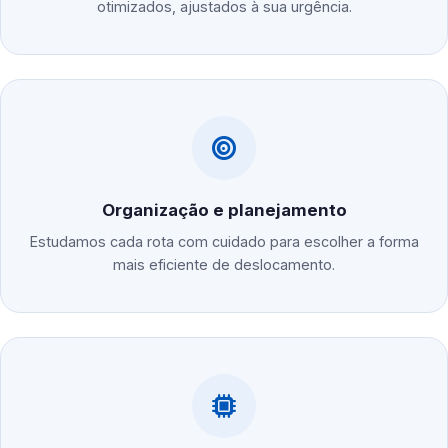
otimizados, ajustados à sua urgência.
Organização e planejamento
Estudamos cada rota com cuidado para escolher a forma
mais eficiente de deslocamento.