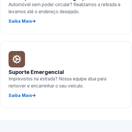
Automóvel sem poder circular? Realizamos a retirada e
levamos até o endereço desejado.
Saiba Mais
Suporte Emergencial
Imprevistos na estrada? Nossa equipe atua para
remover e encaminhar o seu veículo.
Saiba Mais