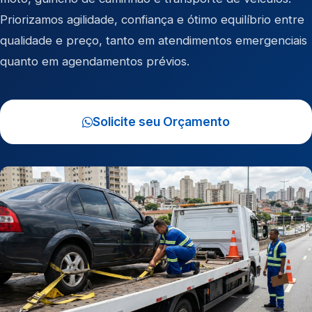
Priorizamos agilidade, confiança e ótimo equilíbrio entre
qualidade e preço, tanto em atendimentos emergenciais
quanto em agendamentos prévios.
Solicite seu Orçamento