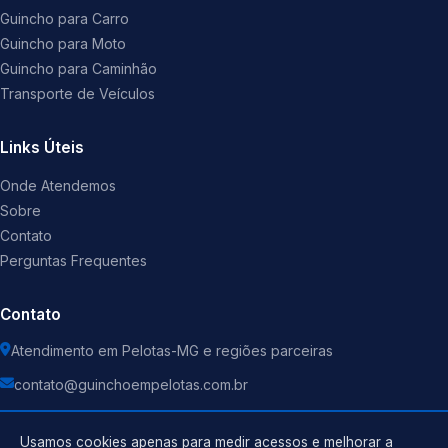
Guincho para Carro
Guincho para Moto
Guincho para Caminhão
Transporte de Veículos
Links Úteis
Onde Atendemos
Sobre
Contato
Perguntas Frequentes
Contato
Atendimento em Pelotas-MG e regiões parceiras
contato@guinchoempelotas.com.br
Usamos cookies apenas para medir acessos e melhorar a