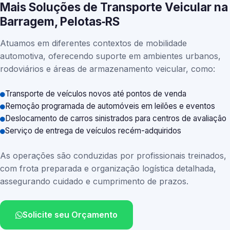
Mais Soluções de Transporte Veicular na
Barragem, Pelotas‑RS
Atuamos em diferentes contextos de mobilidade
automotiva, oferecendo suporte em ambientes urbanos,
rodoviários e áreas de armazenamento veicular, como:
Transporte de veículos novos até pontos de venda
Remoção programada de automóveis em leilões e eventos
Deslocamento de carros sinistrados para centros de avaliação
Serviço de entrega de veículos recém-adquiridos
As operações são conduzidas por profissionais treinados,
com frota preparada e organização logística detalhada,
assegurando cuidado e cumprimento de prazos.
Solicite seu Orçamento