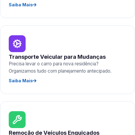
Saiba Mais
Transporte Veicular para Mudanças
Precisa levar o carro para nova residência?
Organizamos tudo com planejamento antecipado.
Saiba Mais
Remoção de Veículos Enguiçados