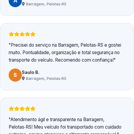
A
Barragem, Pelotas‑RS
Precisei do serviço na Barragem, Pelotas‑RS e gostei
muito. Pontualidade, organização e total segurança no
transporte do veículo. Recomendo com confiança!
Saulo B.
S
Barragem, Pelotas‑RS
Atendimento ágil e transparente na Barragem,
Pelotas‑RS! Meu veículo foi transportado com cuidado