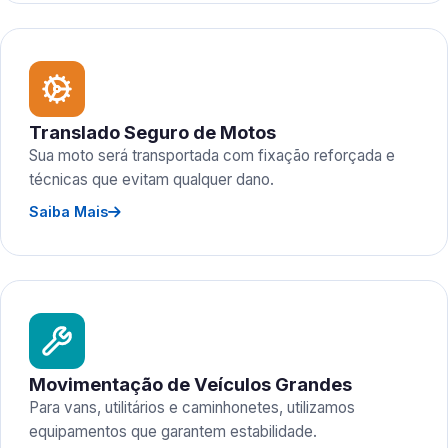
Translado Seguro de Motos
Sua moto será transportada com fixação reforçada e
técnicas que evitam qualquer dano.
Saiba Mais
Movimentação de Veículos Grandes
Para vans, utilitários e caminhonetes, utilizamos
equipamentos que garantem estabilidade.