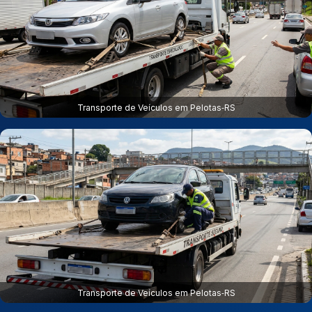
Transporte de Veículos em Pelotas‑RS
Transporte de Veículos em Pelotas‑RS