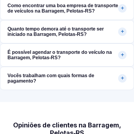
Como encontrar uma boa empresa de transporte
de veículos na Barragem, Pelotas‑RS?
Quanto tempo demora até o transporte ser
iniciado na Barragem, Pelotas‑RS?
É possível agendar o transporte do veículo na
Barragem, Pelotas‑RS?
Vocês trabalham com quais formas de
pagamento?
Opiniões de clientes na Barragem,
Pelotas‑RS