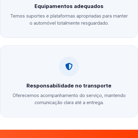
Equipamentos adequados
Temos suportes e plataformas apropriadas para manter
o automóvel totalmente resguardado.
Responsabilidade no transporte
Oferecemos acompanhamento do serviço, mantendo
comunicação clara até a entrega.