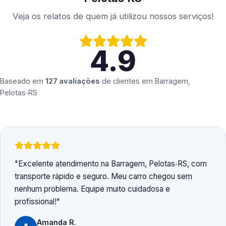
Veja os relatos de quem já utilizou nossos serviços!
4.9
Baseado em
127 avaliações
de clientes em
Barragem,
Pelotas‑RS
Excelente atendimento na Barragem, Pelotas‑RS, com
transporte rápido e seguro. Meu carro chegou sem
nenhum problema. Equipe muito cuidadosa e
profissional!
Amanda R.