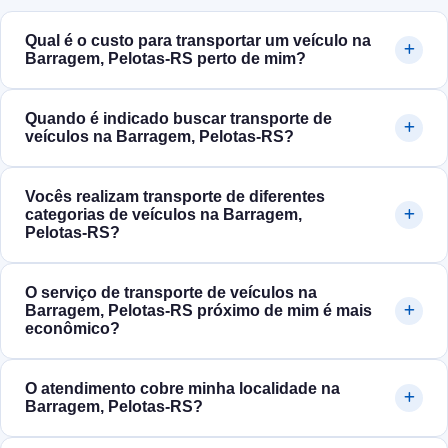
Qual é o custo para transportar um veículo na
Barragem, Pelotas‑RS perto de mim?
Quando é indicado buscar transporte de
veículos na Barragem, Pelotas‑RS?
Vocês realizam transporte de diferentes
categorias de veículos na Barragem,
Pelotas‑RS?
O serviço de transporte de veículos na
Barragem, Pelotas‑RS próximo de mim é mais
econômico?
O atendimento cobre minha localidade na
Barragem, Pelotas‑RS?