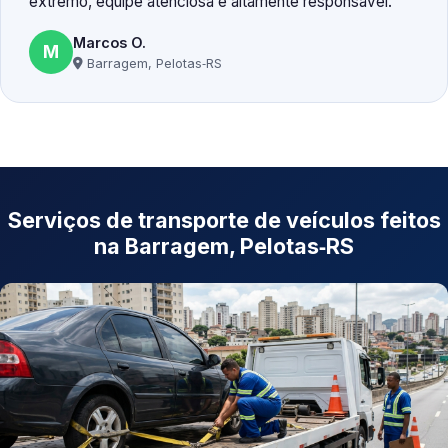
extremo, equipe atenciosa e altamente responsável.
Marcos O.
M
Barragem, Pelotas‑RS
Serviços de transporte de veículos feitos
na Barragem, Pelotas‑RS