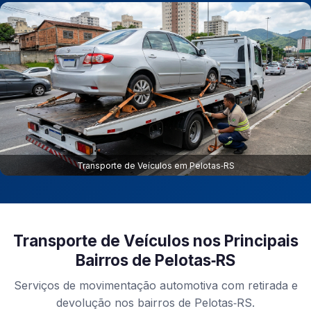
Transporte de Veículos em Pelotas‑RS
Transporte de Veículos nos Principais
Bairros de Pelotas‑RS
Serviços de movimentação automotiva com retirada e
devolução nos bairros de Pelotas‑RS.