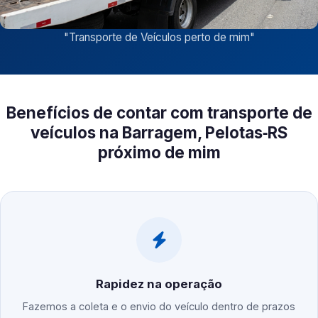
"
Transporte de Veículos perto de mim
"
Benefícios de contar com transporte de
veículos na Barragem, Pelotas‑RS
próximo de mim
Rapidez na operação
Fazemos a coleta e o envio do veículo dentro de prazos