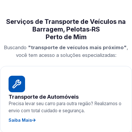
Serviços de Transporte de Veículos na
Barragem, Pelotas‑RS
Perto de Mim
Buscando
"transporte de veículos mais próximo"
,
você tem acesso a soluções especializadas:
Transporte de Automóveis
Precisa levar seu carro para outra região? Realizamos o
envio com total cuidado e segurança.
Saiba Mais