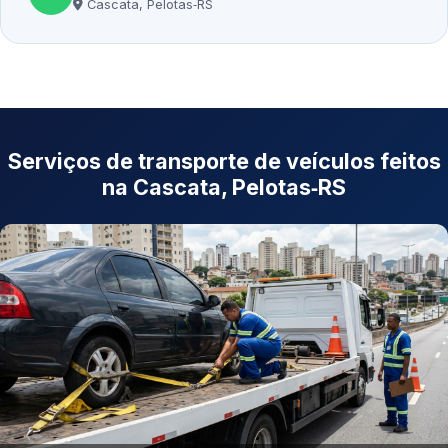
Cascata, Pelotas‑RS
Serviços de transporte de veículos feitos
na Cascata, Pelotas‑RS