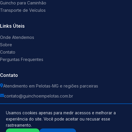
Guincho para Caminhão
Transporte de Veículos
Links Úteis
Onde Atendemos
Sobre
Contato
Perguntas Frequentes
Contato
Atendimento em Pelotas-MG e regiões parceiras
contato@guinchoempelotas.com.br
Usamos cookies apenas para medir acessos e melhorar a
experiência do site. Você pode aceitar ou recusar esse
rastreamento.
Política de Privacidade