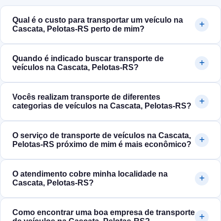
Qual é o custo para transportar um veículo na
Cascata, Pelotas‑RS perto de mim?
Quando é indicado buscar transporte de
veículos na Cascata, Pelotas‑RS?
Vocês realizam transporte de diferentes
categorias de veículos na Cascata, Pelotas‑RS?
O serviço de transporte de veículos na Cascata,
Pelotas‑RS próximo de mim é mais econômico?
O atendimento cobre minha localidade na
Cascata, Pelotas‑RS?
Como encontrar uma boa empresa de transporte