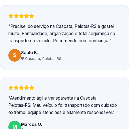
Precisei do serviço na Cascata, Pelotas‑RS e gostei
muito. Pontualidade, organização e total segurança no
transporte do veículo. Recomendo com confiança!
Saulo B.
S
Cascata, Pelotas‑RS
Atendimento ágil e transparente na Cascata,
Pelotas‑RS! Meu veículo foi transportado com cuidado
extremo, equipe atenciosa e altamente responsável.
Marcos O.
M