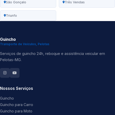
São Gonçalo
Três Vendas
Triunfo
Guincho
Transporte de Veículos, Pelotas
Serviços de guincho 24h, reboque e assistência veicular em
Pelotas-MG.
Nossos Serviços
Guincho
Guincho para Carro
Guincho para Moto