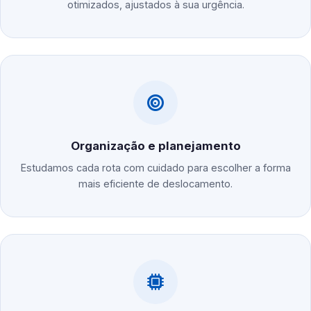
otimizados, ajustados à sua urgência.
Organização e planejamento
Estudamos cada rota com cuidado para escolher a forma
mais eficiente de deslocamento.