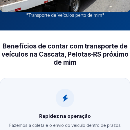
"
Transporte de Veículos perto de mim
"
Benefícios de contar com transporte de
veículos na Cascata, Pelotas‑RS próximo
de mim
Rapidez na operação
Fazemos a coleta e o envio do veículo dentro de prazos