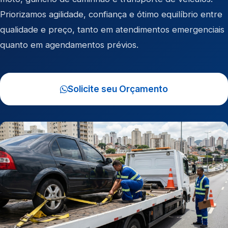
Priorizamos agilidade, confiança e ótimo equilíbrio entre
qualidade e preço, tanto em atendimentos emergenciais
quanto em agendamentos prévios.
Solicite seu Orçamento