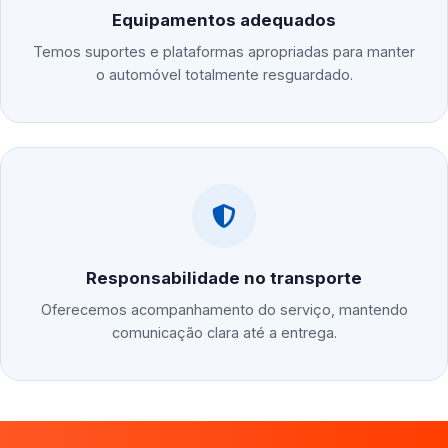
Equipamentos adequados
Temos suportes e plataformas apropriadas para manter
o automóvel totalmente resguardado.
Responsabilidade no transporte
Oferecemos acompanhamento do serviço, mantendo
comunicação clara até a entrega.