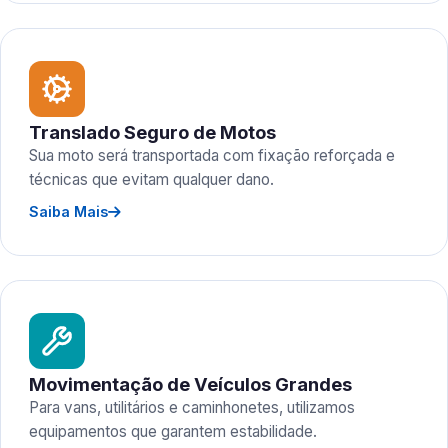
Translado Seguro de Motos
Sua moto será transportada com fixação reforçada e
técnicas que evitam qualquer dano.
Saiba Mais
Movimentação de Veículos Grandes
Para vans, utilitários e caminhonetes, utilizamos
equipamentos que garantem estabilidade.