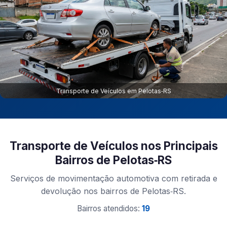
Transporte de Veículos em Pelotas‑RS
Transporte de Veículos nos Principais
Bairros de Pelotas‑RS
Serviços de movimentação automotiva com retirada e
devolução nos bairros de Pelotas‑RS.
Bairros atendidos:
19