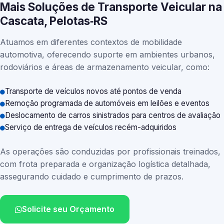
Mais Soluções de Transporte Veicular na
Cascata, Pelotas‑RS
Atuamos em diferentes contextos de mobilidade
automotiva, oferecendo suporte em ambientes urbanos,
rodoviários e áreas de armazenamento veicular, como:
Transporte de veículos novos até pontos de venda
Remoção programada de automóveis em leilões e eventos
Deslocamento de carros sinistrados para centros de avaliação
Serviço de entrega de veículos recém-adquiridos
As operações são conduzidas por profissionais treinados,
com frota preparada e organização logística detalhada,
assegurando cuidado e cumprimento de prazos.
Solicite seu Orçamento