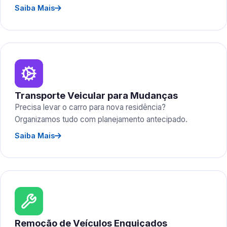
Saiba Mais
Transporte Veicular para Mudanças
Precisa levar o carro para nova residência?
Organizamos tudo com planejamento antecipado.
Saiba Mais
Remoção de Veículos Enguiçados