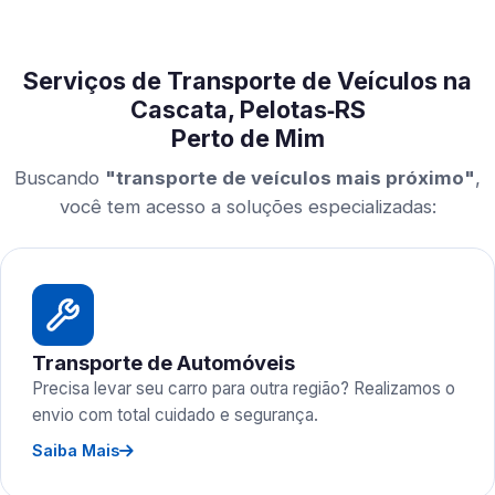
Serviços de Transporte de Veículos na
Cascata, Pelotas‑RS
Perto de Mim
Buscando
"transporte de veículos mais próximo"
,
você tem acesso a soluções especializadas:
Transporte de Automóveis
Precisa levar seu carro para outra região? Realizamos o
envio com total cuidado e segurança.
Saiba Mais