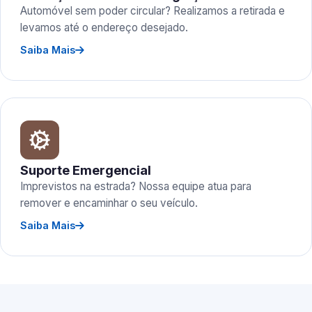
Automóvel sem poder circular? Realizamos a retirada e
levamos até o endereço desejado.
Saiba Mais
Suporte Emergencial
Imprevistos na estrada? Nossa equipe atua para
remover e encaminhar o seu veículo.
Saiba Mais