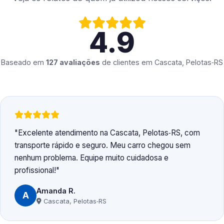
4.9
Baseado em
127 avaliações
de clientes em
Cascata, Pelotas‑RS
Excelente atendimento na Cascata, Pelotas‑RS, com
transporte rápido e seguro. Meu carro chegou sem
nenhum problema. Equipe muito cuidadosa e
profissional!
Amanda R.
A
Cascata, Pelotas‑RS