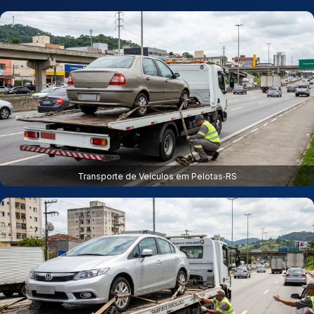
Transporte de Veículos em Pelotas‑RS