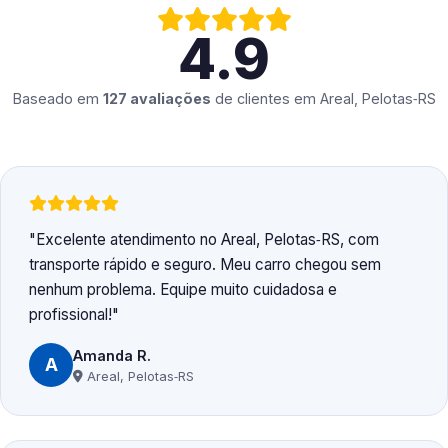
4.9
Baseado em
127 avaliações
de clientes em
Areal, Pelotas‑RS
Excelente atendimento no Areal, Pelotas‑RS, com
transporte rápido e seguro. Meu carro chegou sem
nenhum problema. Equipe muito cuidadosa e
profissional!
Amanda R.
A
Areal, Pelotas‑RS