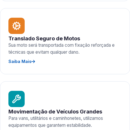
Translado Seguro de Motos
Sua moto será transportada com fixação reforçada e
técnicas que evitam qualquer dano.
Saiba Mais
Movimentação de Veículos Grandes
Para vans, utilitários e caminhonetes, utilizamos
equipamentos que garantem estabilidade.