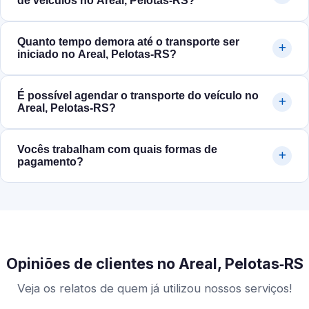
de veículos no Areal, Pelotas‑RS?
Quanto tempo demora até o transporte ser
iniciado no Areal, Pelotas‑RS?
É possível agendar o transporte do veículo no
Areal, Pelotas‑RS?
Vocês trabalham com quais formas de
pagamento?
Opiniões de clientes no Areal, Pelotas‑RS
Veja os relatos de quem já utilizou nossos serviços!