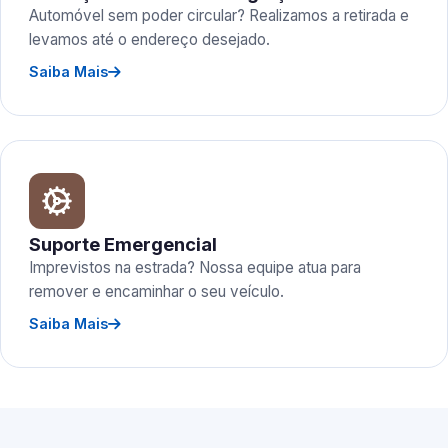
Automóvel sem poder circular? Realizamos a retirada e
levamos até o endereço desejado.
Saiba Mais
Suporte Emergencial
Imprevistos na estrada? Nossa equipe atua para
remover e encaminhar o seu veículo.
Saiba Mais