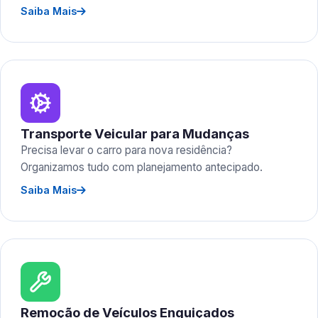
Saiba Mais
Transporte Veicular para Mudanças
Precisa levar o carro para nova residência?
Organizamos tudo com planejamento antecipado.
Saiba Mais
Remoção de Veículos Enguiçados