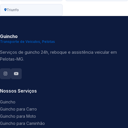
Triunfo
Guincho
Transporte de Veículos, Pelotas
Serviços de guincho 24h, reboque e assistência veicular em
Pelotas-MG.
Nossos Serviços
Guincho
Guincho para Carro
Guincho para Moto
Guincho para Caminhão