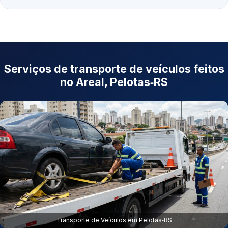
Serviços de transporte de veículos feitos
no Areal, Pelotas‑RS
Transporte de Veículos em Pelotas‑RS