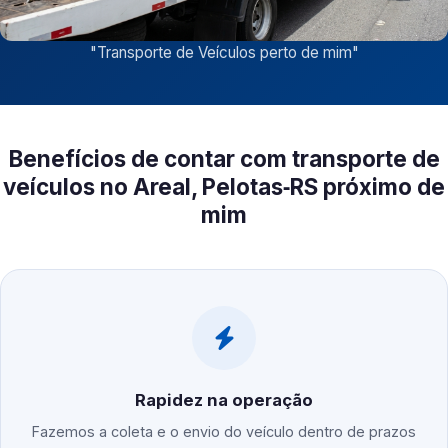
"
Transporte de Veículos perto de mim
"
Benefícios de contar com transporte de
veículos no Areal, Pelotas‑RS próximo de
mim
Rapidez na operação
Fazemos a coleta e o envio do veículo dentro de prazos