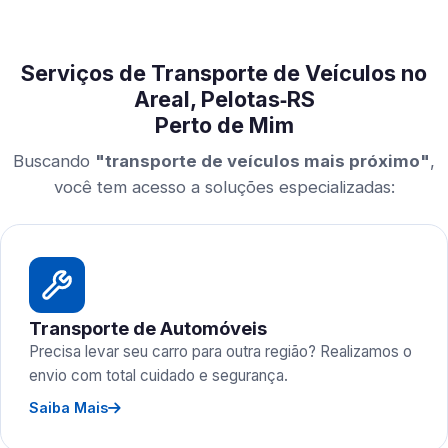
Serviços de Transporte de Veículos no
Areal, Pelotas‑RS
Perto de Mim
Buscando
"transporte de veículos mais próximo"
,
você tem acesso a soluções especializadas:
Transporte de Automóveis
Precisa levar seu carro para outra região? Realizamos o
envio com total cuidado e segurança.
Saiba Mais