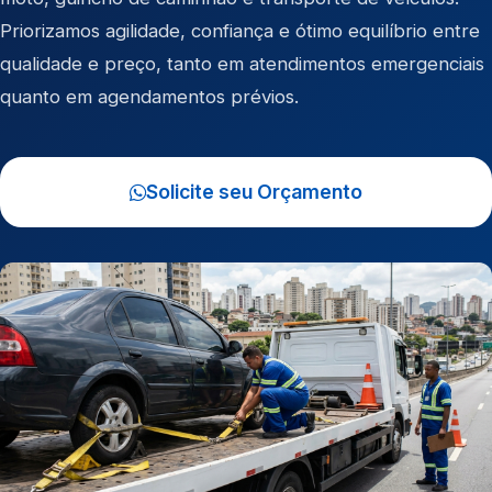
Priorizamos agilidade, confiança e ótimo equilíbrio entre
qualidade e preço, tanto em atendimentos emergenciais
quanto em agendamentos prévios.
Solicite seu Orçamento