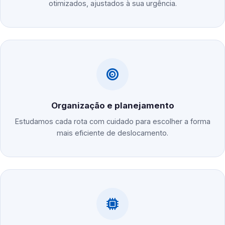
otimizados, ajustados à sua urgência.
Organização e planejamento
Estudamos cada rota com cuidado para escolher a forma
mais eficiente de deslocamento.