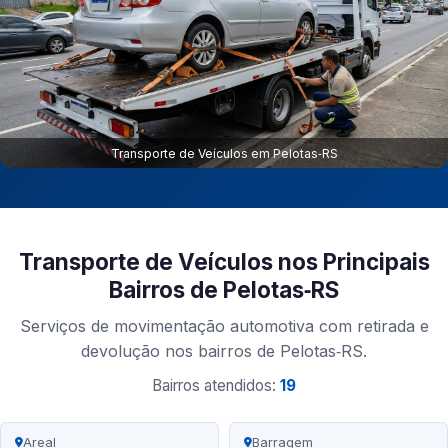
Transporte de Veículos em Pelotas‑RS
Transporte de Veículos nos Principais
Bairros de Pelotas‑RS
Serviços de movimentação automotiva com retirada e
devolução nos bairros de Pelotas‑RS.
Bairros atendidos:
19
Areal
Barragem