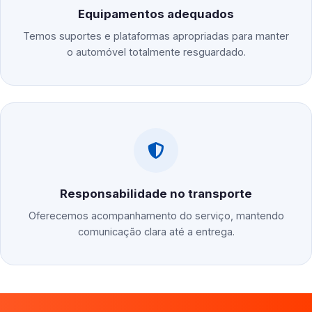
Equipamentos adequados
Temos suportes e plataformas apropriadas para manter
o automóvel totalmente resguardado.
Responsabilidade no transporte
Oferecemos acompanhamento do serviço, mantendo
comunicação clara até a entrega.