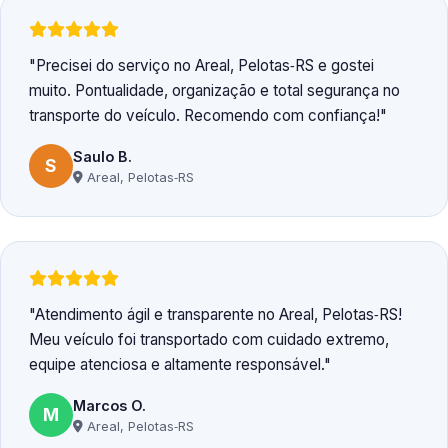
Precisei do serviço no Areal, Pelotas‑RS e gostei
muito. Pontualidade, organização e total segurança no
transporte do veículo. Recomendo com confiança!
Saulo B.
S
Areal, Pelotas‑RS
Atendimento ágil e transparente no Areal, Pelotas‑RS!
Meu veículo foi transportado com cuidado extremo,
equipe atenciosa e altamente responsável.
Marcos O.
M
Areal, Pelotas‑RS