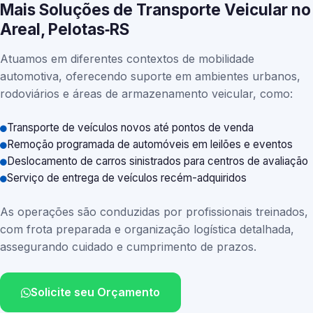
Mais Soluções de Transporte Veicular no
Areal, Pelotas‑RS
Atuamos em diferentes contextos de mobilidade
automotiva, oferecendo suporte em ambientes urbanos,
rodoviários e áreas de armazenamento veicular, como:
Transporte de veículos novos até pontos de venda
Remoção programada de automóveis em leilões e eventos
Deslocamento de carros sinistrados para centros de avaliação
Serviço de entrega de veículos recém-adquiridos
As operações são conduzidas por profissionais treinados,
com frota preparada e organização logística detalhada,
assegurando cuidado e cumprimento de prazos.
Solicite seu Orçamento