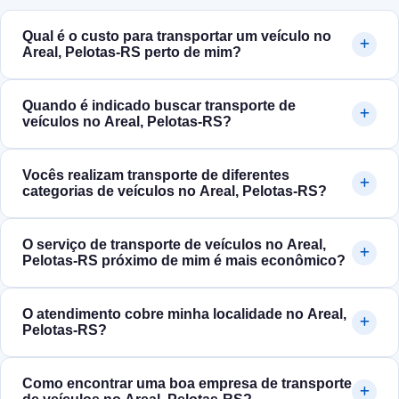
Qual é o custo para transportar um veículo no
Areal, Pelotas‑RS perto de mim?
Quando é indicado buscar transporte de
veículos no Areal, Pelotas‑RS?
Vocês realizam transporte de diferentes
categorias de veículos no Areal, Pelotas‑RS?
O serviço de transporte de veículos no Areal,
Pelotas‑RS próximo de mim é mais econômico?
O atendimento cobre minha localidade no Areal,
Pelotas‑RS?
Como encontrar uma boa empresa de transporte