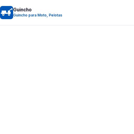
Guincho
Guincho para Moto, Pelotas