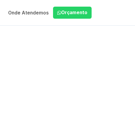
Orçamento
Onde Atendemos