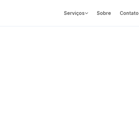
Serviços
Sobre
Contato