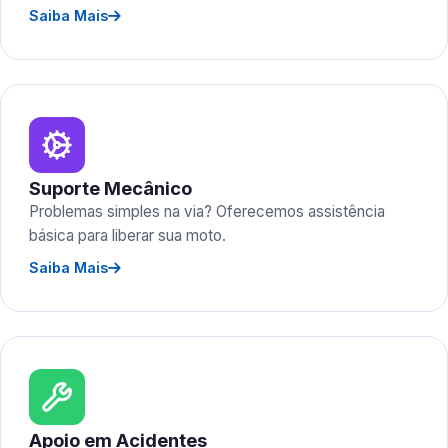
Saiba Mais
Suporte Mecânico
Problemas simples na via? Oferecemos assistência
básica para liberar sua moto.
Saiba Mais
Apoio em Acidentes