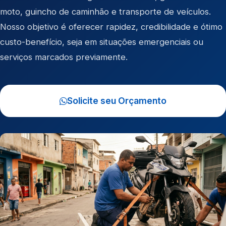
moto
,
guincho de caminhão
e
transporte de veículos
.
Nosso objetivo é oferecer rapidez, credibilidade e ótimo
custo-benefício, seja em situações emergenciais ou
serviços marcados previamente.
Solicite seu Orçamento