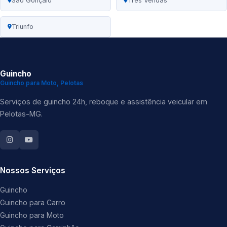
São Gonçalo
Três Vendas
Triunfo
Guincho
Guincho para Moto, Pelotas
Serviços de guincho 24h, reboque e assistência veicular em
Pelotas-MG.
Nossos Serviços
Guincho
Guincho para Carro
Guincho para Moto