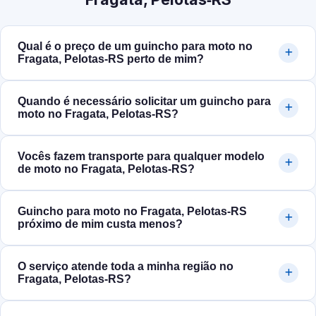
Qual é o preço de um guincho para moto no
Fragata, Pelotas‑RS perto de mim?
Quando é necessário solicitar um guincho para
moto no Fragata, Pelotas‑RS?
Vocês fazem transporte para qualquer modelo
de moto no Fragata, Pelotas‑RS?
Guincho para moto no Fragata, Pelotas‑RS
próximo de mim custa menos?
O serviço atende toda a minha região no
Fragata, Pelotas‑RS?