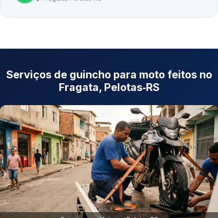
Serviços de guincho para moto feitos no
Fragata, Pelotas‑RS