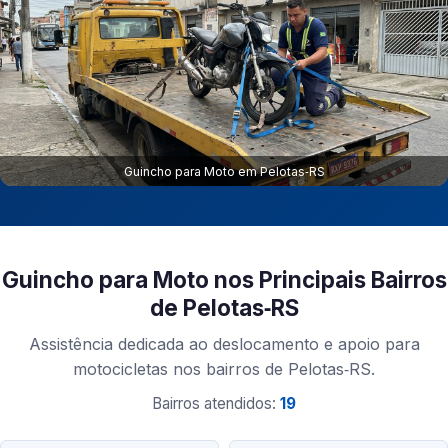
Guincho para Moto em Pelotas‑RS
Guincho para Moto nos Principais Bairros
de Pelotas‑RS
Assistência dedicada ao deslocamento e apoio para
motocicletas nos bairros de Pelotas‑RS.
Bairros atendidos:
19