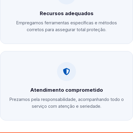
Recursos adequados
Empregamos ferramentas específicas e métodos
corretos para assegurar total proteção.
Atendimento comprometido
Prezamos pela responsabilidade, acompanhando todo o
serviço com atenção e seriedade.