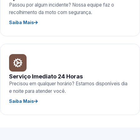
Passou por algum incidente? Nossa equipe faz o
recolhimento da moto com segurança.
Saiba Mais
Serviço Imediato 24 Horas
Precisou em qualquer horário? Estamos disponíveis dia
e noite para atender você.
Saiba Mais