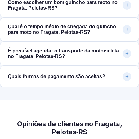
Como escolher um bom guincho para moto no
Fragata, Pelotas‑RS?
Qual é o tempo médio de chegada do guincho
para moto no Fragata, Pelotas‑RS?
É possível agendar o transporte da motocicleta
no Fragata, Pelotas‑RS?
Quais formas de pagamento são aceitas?
Opiniões de clientes no Fragata,
Pelotas‑RS