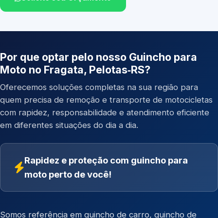
Por que optar pelo nosso Guincho para
Moto no Fragata, Pelotas‑RS?
Oferecemos soluções completas na sua região para
quem precisa de remoção e transporte de motocicletas
com rapidez, responsabilidade e atendimento eficiente
em diferentes situações do dia a dia.
Rapidez e proteção com guincho para
moto perto de você!
Somos referência em
guincho de carro
,
guincho de