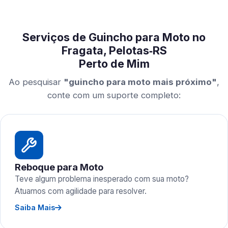
Serviços de Guincho para Moto no
Fragata, Pelotas‑RS
Perto de Mim
Ao pesquisar
"guincho para moto mais próximo"
,
conte com um suporte completo:
Reboque para Moto
Teve algum problema inesperado com sua moto?
Atuamos com agilidade para resolver.
Saiba Mais