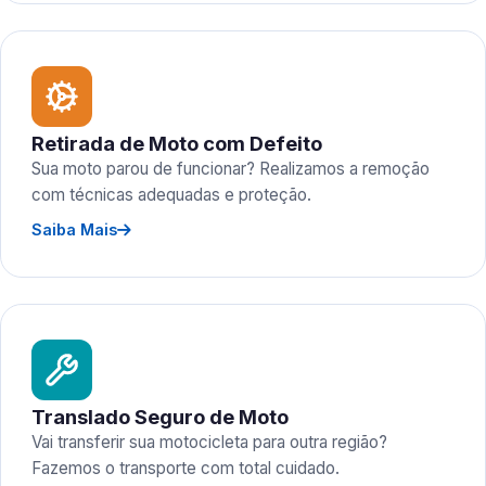
Retirada de Moto com Defeito
Sua moto parou de funcionar? Realizamos a remoção
com técnicas adequadas e proteção.
Saiba Mais
Translado Seguro de Moto
Vai transferir sua motocicleta para outra região?
Fazemos o transporte com total cuidado.