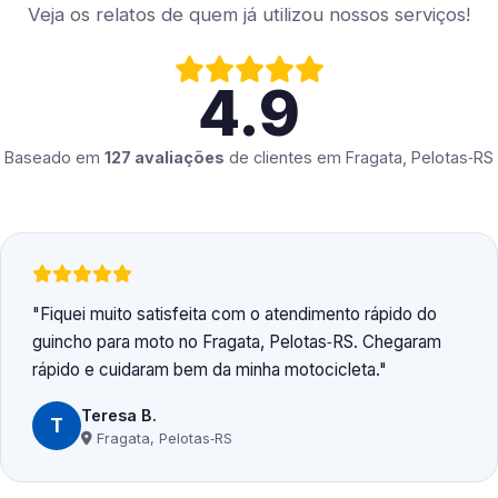
Veja os relatos de quem já utilizou nossos serviços!
4.9
Baseado em
127 avaliações
de clientes em
Fragata, Pelotas‑RS
Fiquei muito satisfeita com o atendimento rápido do
guincho para moto no Fragata, Pelotas‑RS. Chegaram
rápido e cuidaram bem da minha motocicleta.
Teresa B.
T
Fragata, Pelotas‑RS