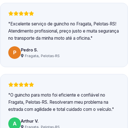
Excelente serviço de guincho no Fragata, Pelotas‑RS!
Atendimento profissional, preço justo e muita segurança
no transporte da minha moto até a oficina.
Pedro S.
P
Fragata, Pelotas‑RS
O guincho para moto foi eficiente e confiável no
Fragata, Pelotas‑RS. Resolveram meu problema na
estrada com agilidade e total cuidado com o veículo.
Arthur V.
A
Fragata, Pelotas‑RS