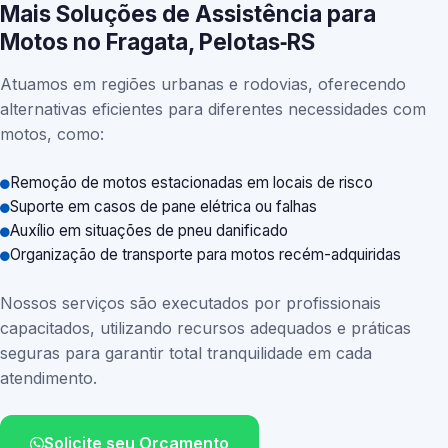
Mais Soluções de Assistência para
Motos no Fragata, Pelotas‑RS
Atuamos em regiões urbanas e rodovias, oferecendo
alternativas eficientes para diferentes necessidades com
motos, como:
Remoção de motos estacionadas em locais de risco
Suporte em casos de pane elétrica ou falhas
Auxílio em situações de pneu danificado
Organização de transporte para motos recém-adquiridas
Nossos serviços são executados por profissionais
capacitados, utilizando recursos adequados e práticas
seguras para garantir total tranquilidade em cada
atendimento.
Solicite seu Orçamento