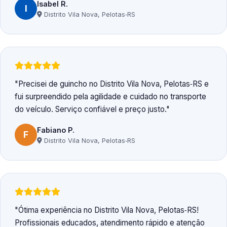
Isabel R.
I
Distrito Vila Nova, Pelotas‑RS
Precisei de guincho no Distrito Vila Nova, Pelotas‑RS e
fui surpreendido pela agilidade e cuidado no transporte
do veículo. Serviço confiável e preço justo.
Fabiano P.
F
Distrito Vila Nova, Pelotas‑RS
Ótima experiência no Distrito Vila Nova, Pelotas‑RS!
Profissionais educados, atendimento rápido e atenção