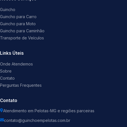
Guincho
Guincho para Carro
Guincho para Moto
Guincho para Caminhão
Transporte de Veículos
Links Úteis
Onde Atendemos
Sobre
Contato
Perguntas Frequentes
Contato
Atendimento em Pelotas-MG e regiões parceiras
contato@guinchoempelotas.com.br