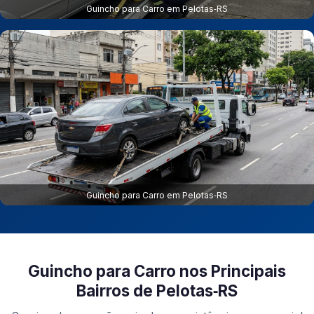
Guincho para Carro em Pelotas‑RS
Guincho para Carro em Pelotas‑RS
Guincho para Carro nos Principais
Bairros de Pelotas‑RS