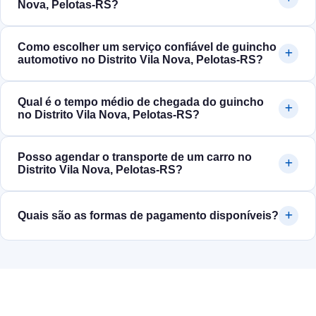
Nova, Pelotas‑RS?
Como escolher um serviço confiável de guincho
automotivo no Distrito Vila Nova, Pelotas‑RS?
Qual é o tempo médio de chegada do guincho
no Distrito Vila Nova, Pelotas‑RS?
Posso agendar o transporte de um carro no
Distrito Vila Nova, Pelotas‑RS?
Quais são as formas de pagamento disponíveis?