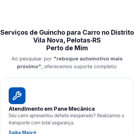
Serviços de Guincho para Carro no Distrito
Vila Nova, Pelotas‑RS
Perto de Mim
Ao pesquisar por
"reboque automotivo mais
próximo"
, oferecemos suporte completo:
Atendimento em Pane Mecânica
Seu carro apresentou defeito inesperado? Realizamos o
transporte com total segurança.
Saiba Mais