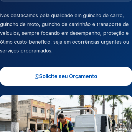
Nos destacamos pela qualidade em
guincho de carro
,
guincho de moto
,
guincho de caminhão
e
transporte de
veículos
, sempre focando em desempenho, proteção e
ótimo custo-benefício, seja em ocorrências urgentes ou
serviços programados.
Solicite seu Orçamento