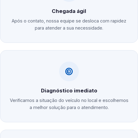
Chegada ágil
Após o contato, nossa equipe se desloca com rapidez
para atender a sua necessidade.
Diagnóstico imediato
Verificamos a situação do veículo no local e escolhemos
a melhor solução para o atendimento.