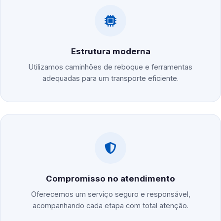
Estrutura moderna
Utilizamos caminhões de reboque e ferramentas
adequadas para um transporte eficiente.
Compromisso no atendimento
Oferecemos um serviço seguro e responsável,
acompanhando cada etapa com total atenção.