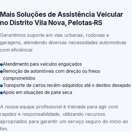
Mais Soluções de Assistência Veicular
no Distrito Vila Nova, Pelotas‑RS
Garantimos suporte em vias urbanas, rodovias e
garagens, atendendo diversas necessidades automotivas
com eficiência:
Atendimento para veículos enguiçados
Remoção de automóveis com direção ou freios
comprometidos
Transporte de carros recém-adquiridos até o destino desejado
Apoio em situações de pane seca
A nossa equipe profissional é treinada para agir com
rapidez e responsabilidade, utilizando recursos
apropriados para garantir um serviço seguro do início ao
fim.