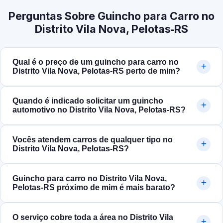
Perguntas Sobre Guincho para Carro no
Distrito Vila Nova, Pelotas‑RS
Qual é o preço de um guincho para carro no
Distrito Vila Nova, Pelotas‑RS perto de mim?
Quando é indicado solicitar um guincho
automotivo no Distrito Vila Nova, Pelotas‑RS?
Vocês atendem carros de qualquer tipo no
Distrito Vila Nova, Pelotas‑RS?
Guincho para carro no Distrito Vila Nova,
Pelotas‑RS próximo de mim é mais barato?
O serviço cobre toda a área no Distrito Vila