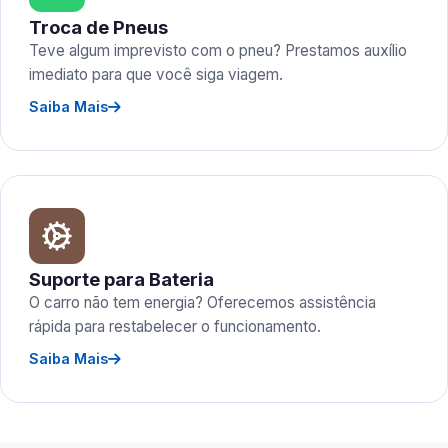
Troca de Pneus
Teve algum imprevisto com o pneu? Prestamos auxílio
imediato para que você siga viagem.
Saiba Mais
Suporte para Bateria
O carro não tem energia? Oferecemos assistência
rápida para restabelecer o funcionamento.
Saiba Mais