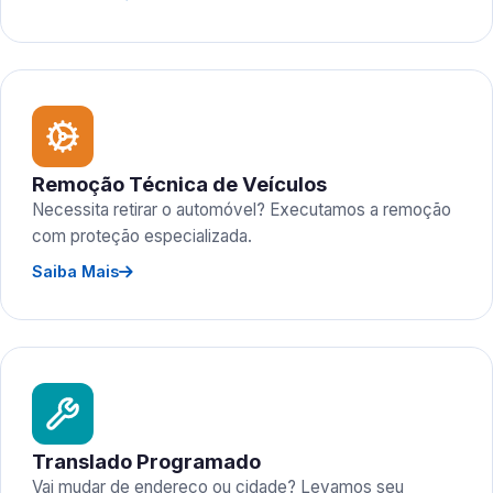
Remoção Técnica de Veículos
Necessita retirar o automóvel? Executamos a remoção
com proteção especializada.
Saiba Mais
Translado Programado
Vai mudar de endereço ou cidade? Levamos seu