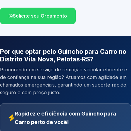
Solicite seu Orçamento
Por que optar pelo Guincho para Carro no
Distrito Vila Nova, Pelotas‑RS?
Procurando um serviço de remoção veicular eficiente e
de confiança na sua região? Atuamos com agilidade em
chamados emergenciais, garantindo um suporte rápido,
seguro e com preço justo.
Rapidez e eficiência com Guincho para
Carro perto de você!