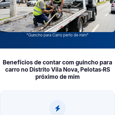
"
Guincho para Carro perto de mim
"
Benefícios de contar com guincho para
carro no Distrito Vila Nova, Pelotas‑RS
próximo de mim