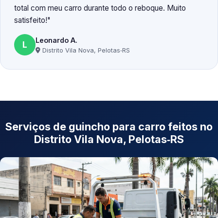
total com meu carro durante todo o reboque. Muito
satisfeito!
Leonardo A.
L
Distrito Vila Nova, Pelotas‑RS
Serviços de guincho para carro feitos no
Distrito Vila Nova, Pelotas‑RS