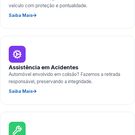
veículo com proteção e pontualidade.
Saiba Mais
Assistência em Acidentes
Automóvel envolvido em colisão? Fazemos a retirada
responsável, preservando a integridade.
Saiba Mais