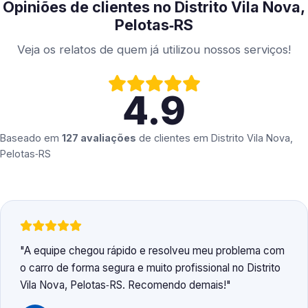
Opiniões de clientes no Distrito Vila Nova,
Pelotas‑RS
Veja os relatos de quem já utilizou nossos serviços!
4.9
Baseado em
127 avaliações
de clientes em
Distrito Vila Nova,
Pelotas‑RS
A equipe chegou rápido e resolveu meu problema com
o carro de forma segura e muito profissional no Distrito
Vila Nova, Pelotas‑RS. Recomendo demais!