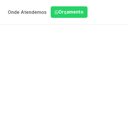
Orçamento
Onde Atendemos