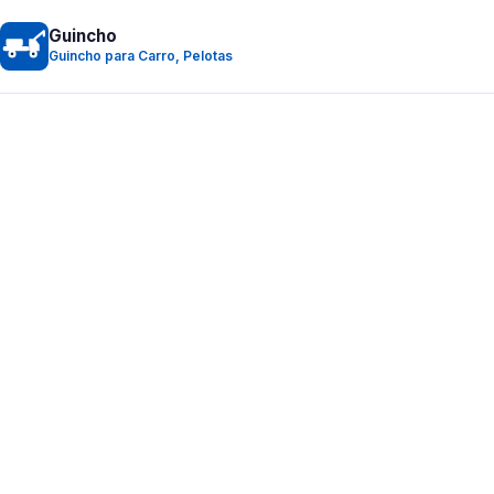
Guincho
Guincho para Carro, Pelotas