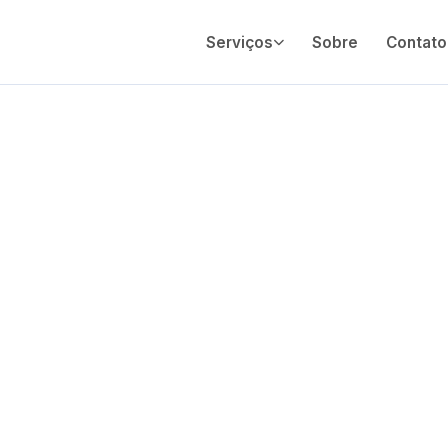
Serviços
Sobre
Contato