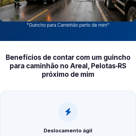
"
Guincho para Caminhão perto de mim
"
Benefícios de contar com um guincho
para caminhão no Areal, Pelotas‑RS
próximo de mim
Deslocamento ágil