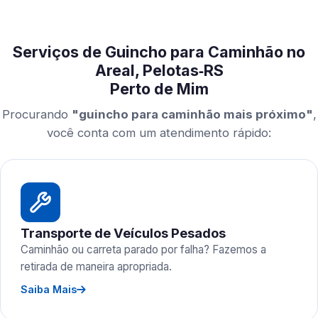
Serviços de Guincho para Caminhão no
Areal, Pelotas‑RS
Perto de Mim
Procurando
"guincho para caminhão mais próximo"
,
você conta com um atendimento rápido:
Transporte de Veículos Pesados
Caminhão ou carreta parado por falha? Fazemos a
retirada de maneira apropriada.
Saiba Mais