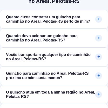
no Areal, Pelotas‑RS
Quanto custa contratar um guincho para
caminhão no Areal, Pelotas‑RS perto de mim?
Quando devo acionar um guincho para
caminhão no Areal, Pelotas‑RS?
Vocês transportam qualquer tipo de caminhão
no Areal, Pelotas‑RS?
Guincho para caminhão no Areal, Pelotas‑RS
próximo de mim custa menos?
O guincho atua em toda a minha região no Areal,
Pelotas‑RS?