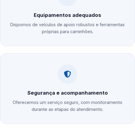
Equipamentos adequados
Dispomos de veículos de apoio robustos e ferramentas
próprias para caminhões.
Segurança e acompanhamento
Oferecemos um serviço seguro, com monitoramento
durante as etapas do atendimento.