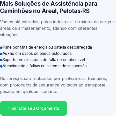
Mais Soluções de Assistência para
Caminhões no Areal, Pelotas‑RS
Vamos até estradas, polos industriais, terminais de carga e
áreas de armazenamento, lidando com diferentes
situações:
Pane por falta de energia ou bateria descarregada
Auxílio em casos de pneus estourados
Suporte em situações de falta de combustível
Atendimento a falhas no sistema de suspensão
Os serviços são realizados por profissionais treinados,
com protocolos de segurança voltados ao transporte
pesado em qualquer cenário.
Solicite seu Orçamento