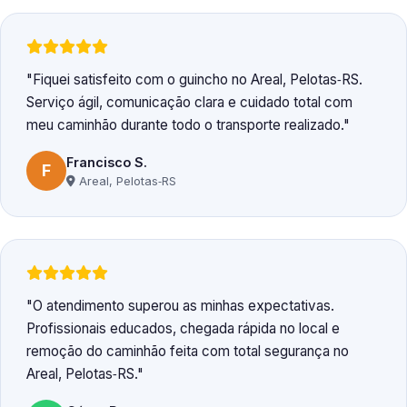
Fiquei satisfeito com o guincho no Areal, Pelotas‑RS.
Serviço ágil, comunicação clara e cuidado total com
meu caminhão durante todo o transporte realizado.
Francisco S.
F
Areal, Pelotas‑RS
O atendimento superou as minhas expectativas.
Profissionais educados, chegada rápida no local e
remoção do caminhão feita com total segurança no
Areal, Pelotas‑RS.