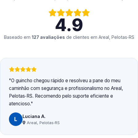
4.9
Baseado em
127 avaliações
de clientes em
Areal, Pelotas‑RS
O guincho chegou rápido e resolveu a pane do meu
caminhão com segurança e profissionalismo no Areal,
Pelotas‑RS. Recomendo pelo suporte eficiente e
atencioso.
Luciana A.
L
Areal, Pelotas‑RS