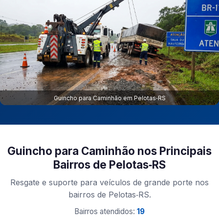
Guincho para Caminhão em Pelotas‑RS
Guincho para Caminhão nos Principais
Bairros de Pelotas‑RS
Resgate e suporte para veículos de grande porte nos
bairros de Pelotas‑RS.
Bairros atendidos:
19