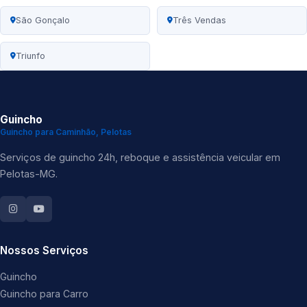
São Gonçalo
Três Vendas
Triunfo
Guincho
Guincho para Caminhão, Pelotas
Serviços de guincho 24h, reboque e assistência veicular em
Pelotas-MG.
Nossos Serviços
Guincho
Guincho para Carro