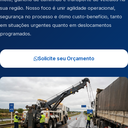
sua região. Nosso foco é unir agilidade operacional,
segurança no processo e ótimo custo-benefício, tanto
em situações urgentes quanto em deslocamentos
programados.
Solicite seu Orçamento