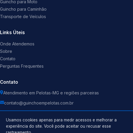
Guincho para Moto
Guincho para Caminhão
Transporte de Veículos
Links Úteis
Onde Atendemos
Sobre
Contato
Perguntas Frequentes
Contato
Atendimento em Pelotas-MG e regiões parceiras
contato@guinchoempelotas.com.br
Usamos cookies apenas para medir acessos e melhorar a
experiência do site. Você pode aceitar ou recusar esse
rastreamento.