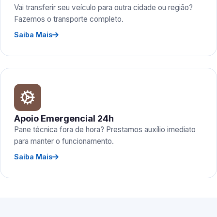
Vai transferir seu veículo para outra cidade ou região?
Fazemos o transporte completo.
Saiba Mais
Apoio Emergencial 24h
Pane técnica fora de hora? Prestamos auxílio imediato
para manter o funcionamento.
Saiba Mais