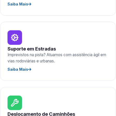
Saiba Mais
Suporte em Estradas
Imprevistos na pista? Atuamos com assistência ágil em
vias rodoviárias e urbanas.
Saiba Mais
Deslocamento de Caminhões