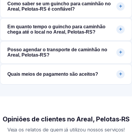
Como saber se um guincho para caminhão no
Areal, Pelotas‑RS é confiável?
Em quanto tempo o guincho para caminhão
chega até o local no Areal, Pelotas‑RS?
Posso agendar o transporte de caminhão no
Areal, Pelotas‑RS?
Quais meios de pagamento são aceitos?
Opiniões de clientes no Areal, Pelotas‑RS
Veja os relatos de quem já utilizou nossos serviços!