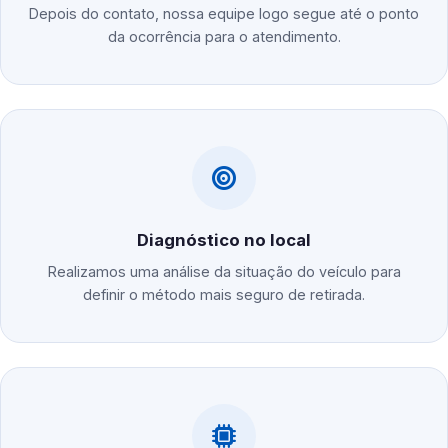
Depois do contato, nossa equipe logo segue até o ponto
da ocorrência para o atendimento.
Diagnóstico no local
Realizamos uma análise da situação do veículo para
definir o método mais seguro de retirada.