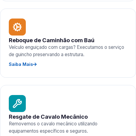
Reboque de Caminhão com Baú
Veículo enguiçado com cargas? Executamos o serviço
de guincho preservando a estrutura.
Saiba Mais
Resgate de Cavalo Mecânico
Removemos o cavalo mecânico utilizando
equipamentos específicos e seguros.